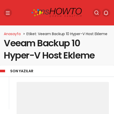
Anasayfa
Etiket: Veeam Backup 10 Hyper-V Host Ekleme
Veeam Backup 10
Hyper-V Host Ekleme
SON YAZILAR