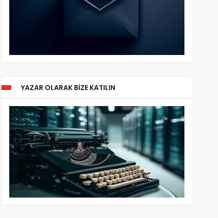
YAZAR OLARAK BIZE KATILIN