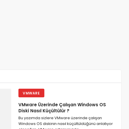
VMWARE
VMware Üzerinde Çalışan Windows OS
Diski Nasıl Küçültülür ?
Bu yazımda sizlere VMware üzerinde çalışan
Windows OS diskinin nasıl küçültüldüğünü anlatıyor