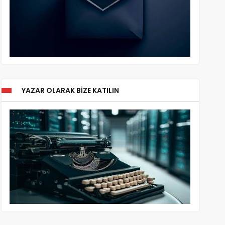
YAZAR OLARAK BIZE KATILIN