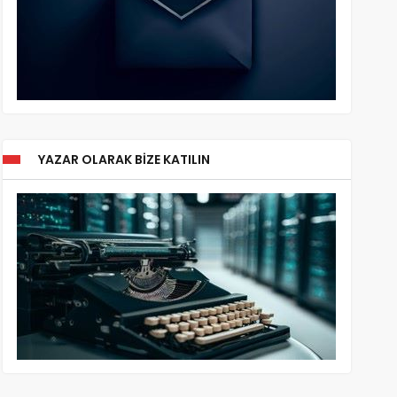
YAZAR OLARAK BIZE KATILIN