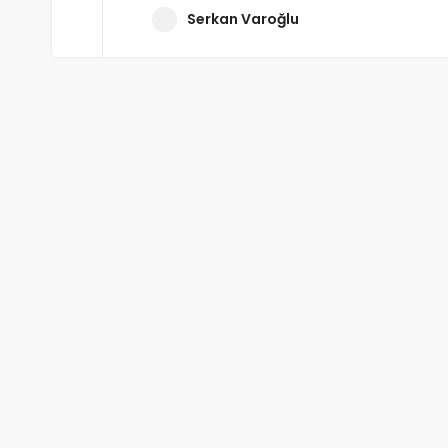
Serkan Varoğlu