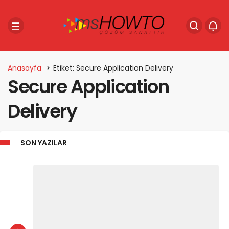
Anasayfa
Etiket: Secure Application Delivery
Secure Application
Delivery
SON YAZILAR