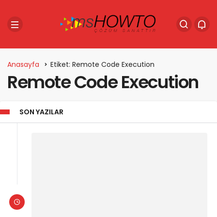
Anasayfa
Etiket: Remote Code Execution
Remote Code Execution
SON YAZILAR