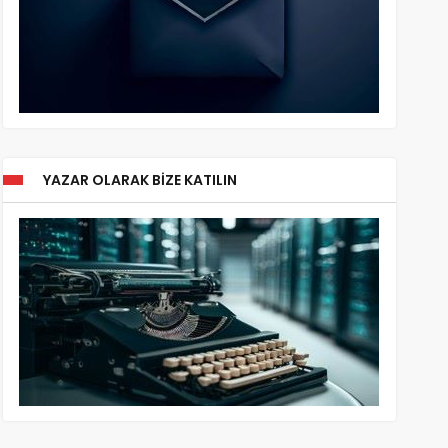
YAZAR OLARAK BIZE KATILIN