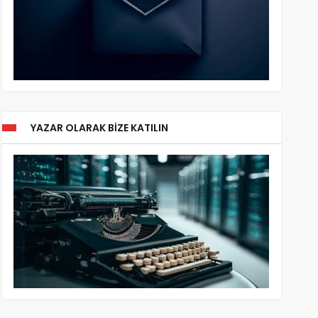
YAZAR OLARAK BIZE KATILIN