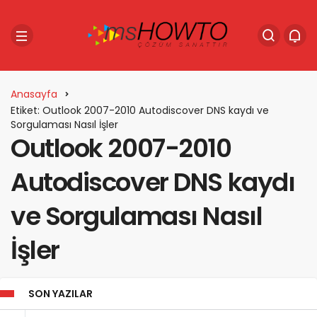
Anasayfa
Etiket: Outlook 2007-2010 Autodiscover DNS kaydı ve
Sorgulaması Nasıl İşler
Outlook 2007-2010
Autodiscover DNS kaydı
ve Sorgulaması Nasıl
İşler
SON YAZILAR