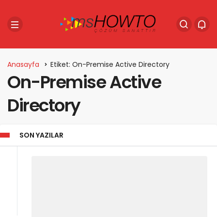
Anasayfa
Etiket: On-Premise Active Directory
On-Premise Active
Directory
SON YAZILAR