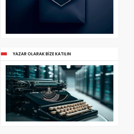
YAZAR OLARAK BIZE KATILIN