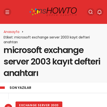
Anasayfa
Etiket: microsoft exchange server 2003 kayıt defteri
anahtarı
microsoft exchange
server 2003 kayıt defteri
anahtarı
SON YAZILAR
EXCHANGE SERVER 2003