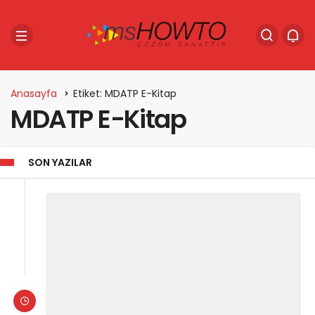
Anasayfa
Etiket: MDATP E-Kitap
MDATP E-Kitap
SON YAZILAR