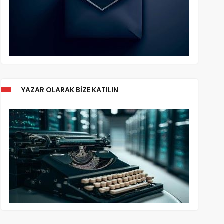
YAZAR OLARAK BIZE KATILIN