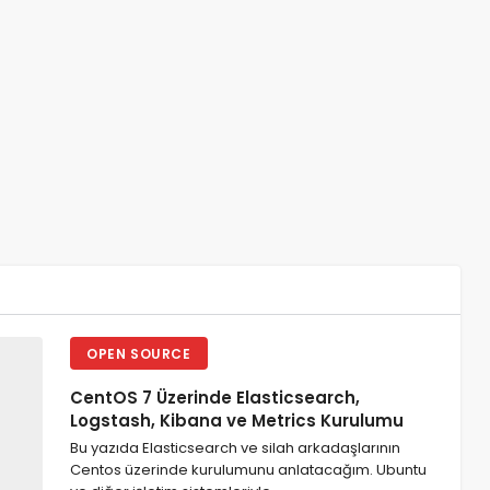
OPEN SOURCE
CentOS 7 Üzerinde Elasticsearch,
Logstash, Kibana ve Metrics Kurulumu
Bu yazıda Elasticsearch ve silah arkadaşlarının
Centos üzerinde kurulumunu anlatacağım. Ubuntu