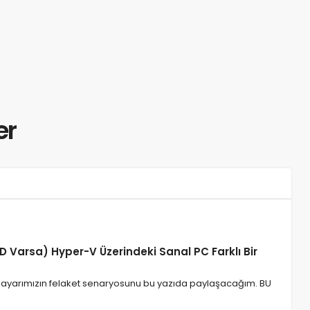
er
Varsa) Hyper-V Üzerindeki Sanal PC Farklı Bir
ayarımızın felaket senaryosunu bu yazıda paylaşacağım. BU