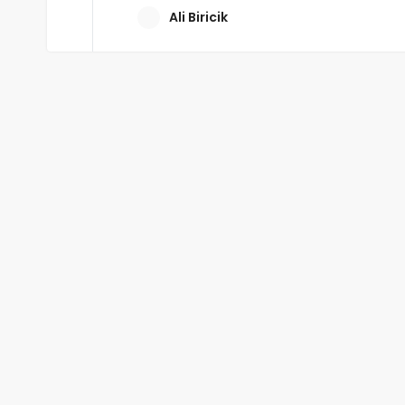
Ali Biricik