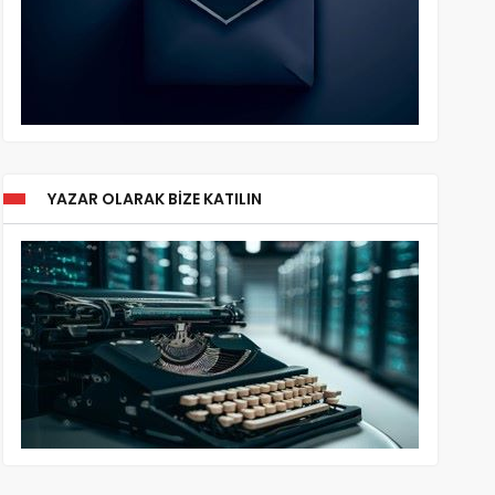
YAZAR OLARAK BIZE KATILIN