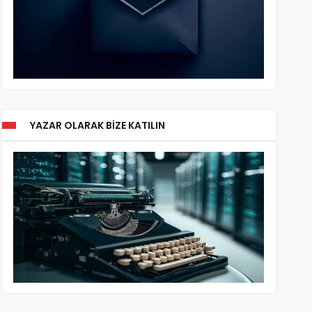
YAZAR OLARAK BIZE KATILIN