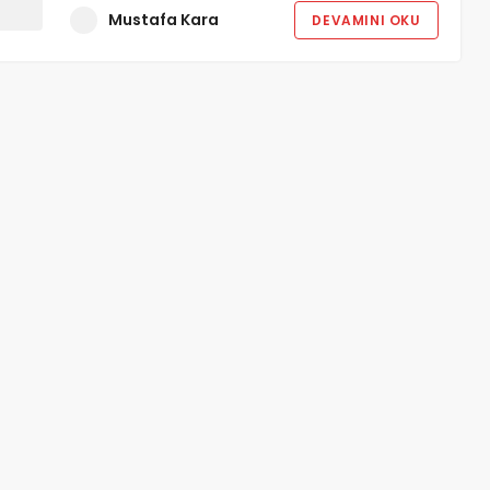
Mustafa Kara
DEVAMINI OKU