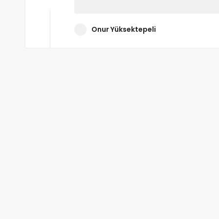
Onur Yüksektepeli