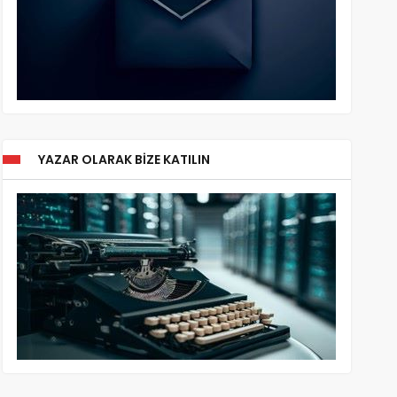
YAZAR OLARAK BIZE KATILIN