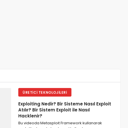
ÜRETICI TEKNOLOJILERI
Exploiting Nedir? Bir Sisteme Nasıl Exploit
Atılır? Bir Sistem Exploit ile Nasıl
Hacklenir?
Bu videoda Metasploit Framework kullanarak