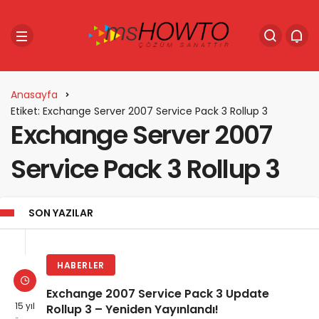
Anasayfa
Etiket: Exchange Server 2007 Service Pack 3 Rollup 3
Exchange Server 2007
Service Pack 3 Rollup 3
SON YAZILAR
HABERLER
Exchange 2007 Service Pack 3 Update
15 yıl
Rollup 3 – Yeniden Yayınlandı!