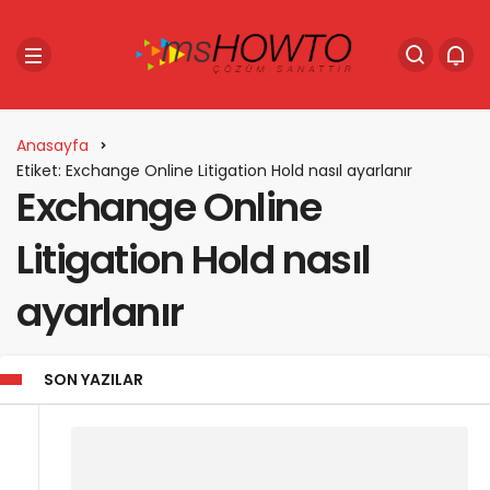
Anasayfa
Etiket: Exchange Online Litigation Hold nasıl ayarlanır
Exchange Online
Litigation Hold nasıl
ayarlanır
SON YAZILAR