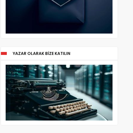
YAZAR OLARAK BIZE KATILIN