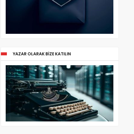
YAZAR OLARAK BIZE KATILIN