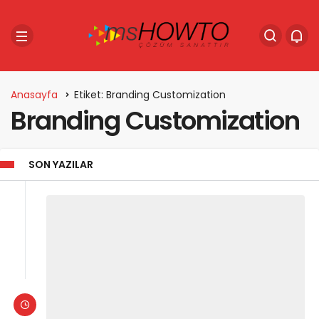
Anasayfa
Etiket: Branding Customization
Branding Customization
SON YAZILAR