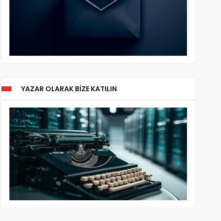
YAZAR OLARAK BIZE KATILIN