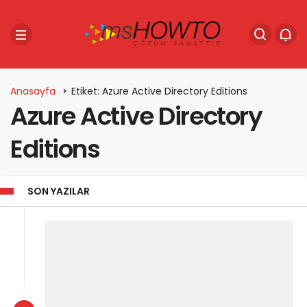
Anasayfa
Etiket: Azure Active Directory Editions
Azure Active Directory
Editions
SON YAZILAR