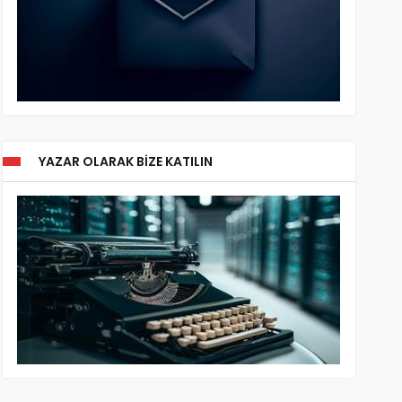
YAZAR OLARAK BIZE KATILIN