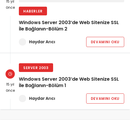
15 yıl
önce
HABERLER
Windows Server 2003’de Web Sitenize SSL
İle Bağlanın-Bölüm 2
Haydar Arıcı
DEVAMINI OKU
SERVER 2003
Windows Server 2003’de Web Sitenize SSL
15 yıl
İle Bağlanın-Bölüm 1
önce
Haydar Arıcı
DEVAMINI OKU