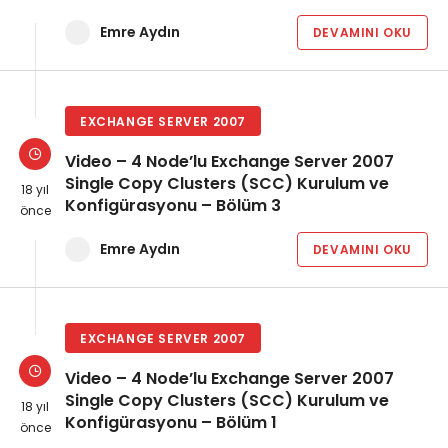
Emre Aydın
DEVAMINI OKU
EXCHANGE SERVER 2007
Video – 4 Node’lu Exchange Server 2007
Single Copy Clusters (SCC) Kurulum ve
18 yıl
Konfigürasyonu – Bölüm 3
önce
Emre Aydın
DEVAMINI OKU
EXCHANGE SERVER 2007
Video – 4 Node’lu Exchange Server 2007
Single Copy Clusters (SCC) Kurulum ve
18 yıl
Konfigürasyonu – Bölüm 1
önce