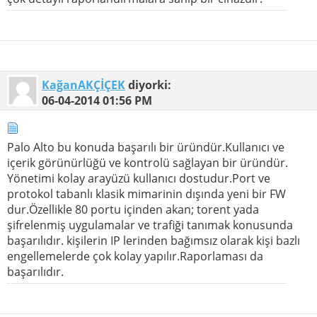
KağanAKÇİÇEK
diyorki:
06-04-2014
01:56 PM
Palo Alto bu konuda başarılı bir üründür.Kullanıcı ve
içerik görünürlüğü ve kontrolü sağlayan bir üründür.
Yönetimi kolay arayüzü kullanıcı dostudur.Port ve
protokol tabanlı klasik mimarinin dışında yeni bir FW
dur.Özellikle 80 portu içinden akan; torent yada
şifrelenmiş uygulamalar ve trafiği tanımak konusunda
başarılıdır. kişilerin IP lerinden bağımsız olarak kişi bazlı
engellemelerde çok kolay yapılır.Raporlaması da
başarılıdır.