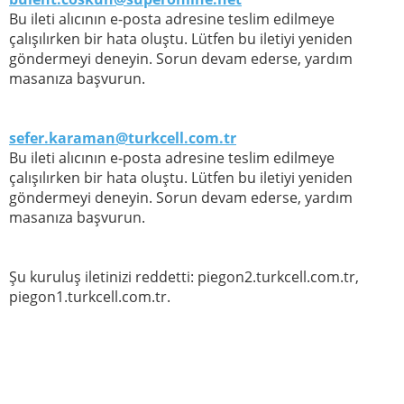
Bu ileti alıcının e-posta adresine teslim edilmeye
çalışılırken bir hata oluştu. Lütfen bu iletiyi yeniden
göndermeyi deneyin. Sorun devam ederse, yardım
masanıza başvurun.
sefer.karaman@turkcell.com.tr
Bu ileti alıcının e-posta adresine teslim edilmeye
çalışılırken bir hata oluştu. Lütfen bu iletiyi yeniden
göndermeyi deneyin. Sorun devam ederse, yardım
masanıza başvurun.
Şu kuruluş iletinizi reddetti: piegon2.turkcell.com.tr,
piegon1.turkcell.com.tr.