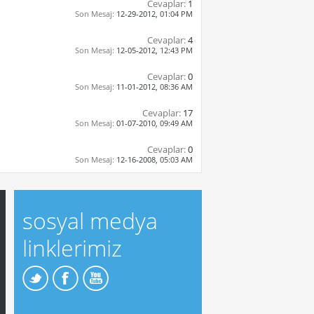
Cevaplar:
1
Son Mesaj:
12-29-2012,
01:04 PM
Cevaplar:
4
Son Mesaj:
12-05-2012,
12:43 PM
Cevaplar:
0
Son Mesaj:
11-01-2012,
08:36 AM
Cevaplar:
17
Son Mesaj:
01-07-2010,
09:49 AM
Cevaplar:
0
Son Mesaj:
12-16-2008,
05:03 AM
sosyal medya
linklerimiz