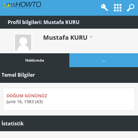
Profil bilgileri: Mustafa KURU
Mustafa KURU
Hakkımda
...
Temel Bilgiler
DOĞUM GÜNÜNÜZ
June 16, 1983 (43)
İstatistik