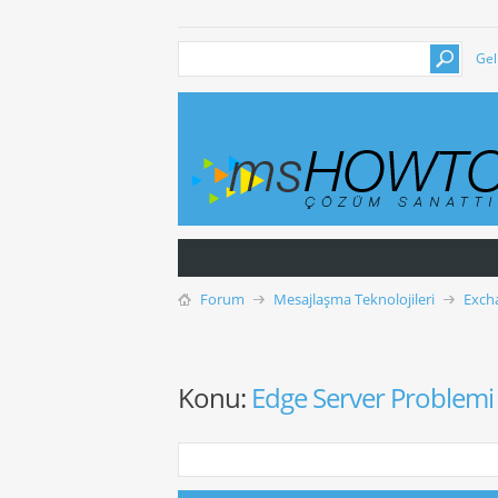
Gel
Forum
Mesajlaşma Teknolojileri
Exch
Konu:
Edge Server Problemi