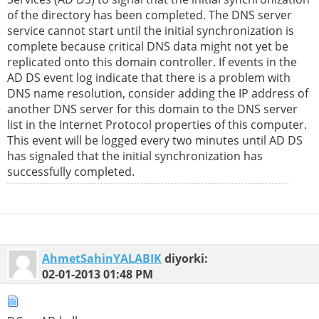
of the directory has been completed. The DNS server
service cannot start until the initial synchronization is
complete because critical DNS data might not yet be
replicated onto this domain controller. If events in the
AD DS event log indicate that there is a problem with
DNS name resolution, consider adding the IP address of
another DNS server for this domain to the DNS server
list in the Internet Protocol properties of this computer.
This event will be logged every two minutes until AD DS
has signaled that the initial synchronization has
successfully completed.
AhmetSahinYALABIK
diyorki:
02-01-2013
01:48 PM