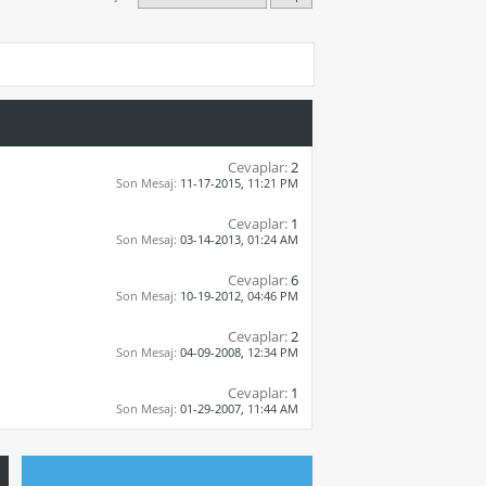
Cevaplar:
2
Son Mesaj:
11-17-2015,
11:21 PM
Cevaplar:
1
Son Mesaj:
03-14-2013,
01:24 AM
Cevaplar:
6
Son Mesaj:
10-19-2012,
04:46 PM
Cevaplar:
2
Son Mesaj:
04-09-2008,
12:34 PM
Cevaplar:
1
Son Mesaj:
01-29-2007,
11:44 AM