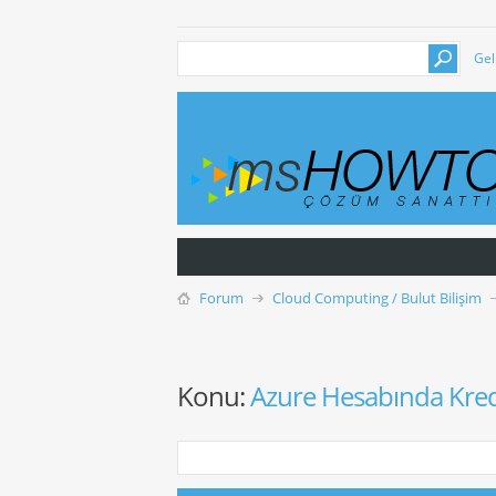
Gel
Forum
Cloud Computing / Bulut Bilişim
Konu:
Azure Hesabında Kred