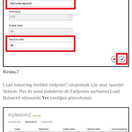
Resim-7
Load balancing özellikli endpoint’i oluşturmak için onay işaretini
tıklayın. Her iki sanal makinenin de Endpoints sayfasının Load
Balanced sütununda
Yes
yazdığını göreceksiniz.