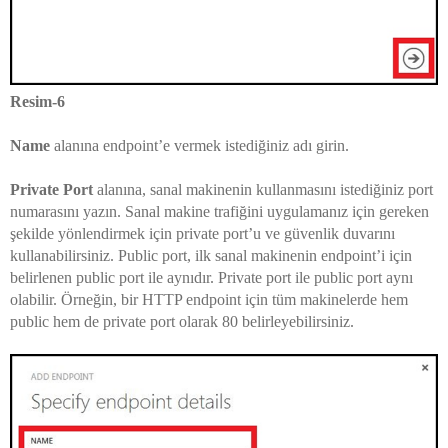
Resim-6
Name
alanına endpoint’e vermek istediğiniz adı girin.
Private Port
alanına, sanal makinenin kullanmasını istediğiniz port
numarasını yazın. Sanal makine trafiğini uygulamanız için gereken
şekilde yönlendirmek için private port’u ve güvenlik duvarını
kullanabilirsiniz. Public port, ilk sanal makinenin endpoint’i için
belirlenen public port ile aynıdır. Private port ile public port aynı
olabilir. Örneğin, bir HTTP endpoint için tüm makinelerde hem
public hem de private port olarak 80 belirleyebilirsiniz.