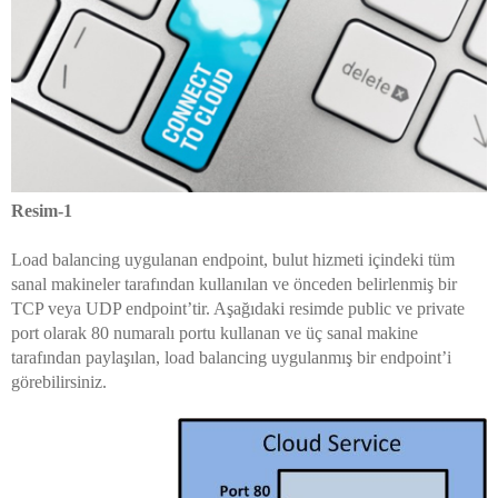
Resim-1
Load balancing uygulanan endpoint, bulut hizmeti içindeki tüm
sanal makineler tarafından kullanılan ve önceden belirlenmiş bir
TCP veya UDP endpoint’tir. Aşağıdaki resimde public ve private
port olarak 80 numaralı portu kullanan ve üç sanal makine
tarafından paylaşılan, load balancing uygulanmış bir endpoint’i
görebilirsiniz.