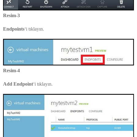
Resim-3
Endpoints
‘i tıklayın.
Resim-4
Add Endpoint
‘i tıklayın.