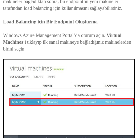
makineler bağladıktan sonra, bu endpoint’in yeni makineler
tarafından load balancing için kullanılmasını sağlayabilirsiniz.
Load Balancing için Bir Endpoint Oluşturma
Windows Azure Management Portal’da oturum açın.
Virtual
Machines
‘i tıklayıp ilk sanal makineye bağladığınız makinelerden
birini seçin.