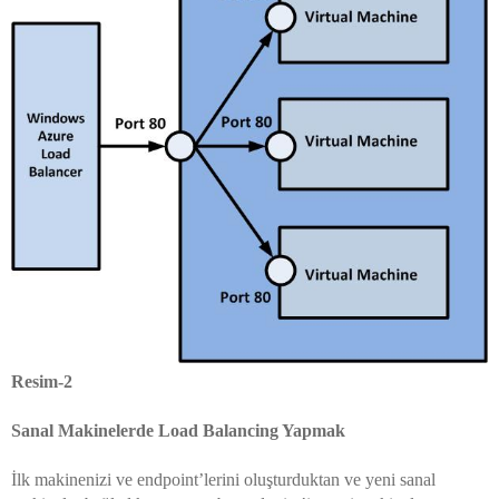
Resim-2
Sanal Makinelerde Load Balancing Yapmak
İlk makinenizi ve endpoint’lerini oluşturduktan ve yeni sanal