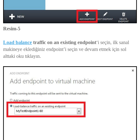
Resim-5
Load balance
traffic on an existing endpoint
‘i seçin, ilk sanal
makineye eklediğiniz endpoint’i seçin ve devam etmek için sol
alttaki oku tıklayın.