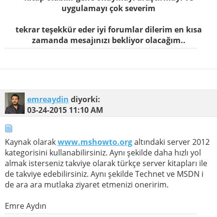
uygulamayı çok severim
tekrar teşekkür eder iyi forumlar dilerim en kısa
zamanda mesajınızı bekliyor olacağım..
emreaydin
diyorki:
03-24-2015
11:10 AM
Kaynak olarak
www.mshowto.org
altındaki server 2012
kategorisini kullanabilirsiniz. Aynı şekilde daha hızlı yol
almak isterseniz takviye olarak türkçe server kitapları ile
de takviye edebilirsiniz. Aynı şekilde Technet ve MSDN i
de ara ara mutlaka ziyaret etmenizi oneririm.
Emre Aydın