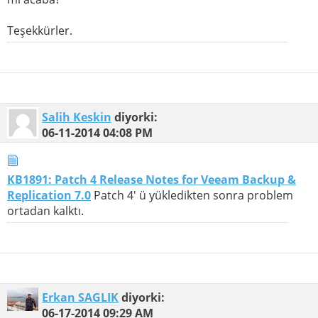
Teşekkürler.
Salih Keskin
diyorki:
06-11-2014
04:08 PM
KB1891: Patch 4 Release Notes for Veeam Backup &
Replication 7.0
Patch 4' ü yükledikten sonra problem
ortadan kalktı.
Erkan SAGLIK
diyorki:
06-17-2014
09:29 AM