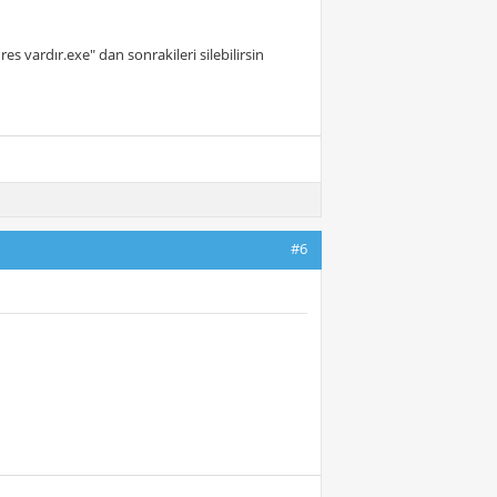
vardır.exe" dan sonrakileri silebilirsin
#6