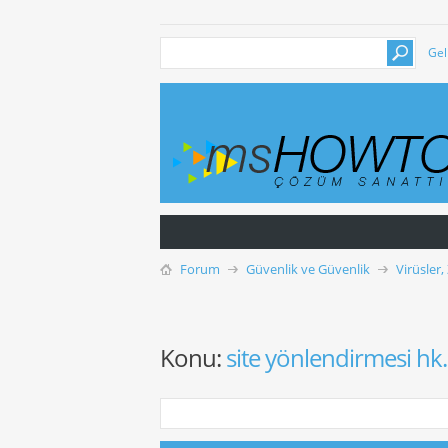
Gel
Forum
Güvenlik ve Güvenlik
Virüsler,
Konu:
site yönlendirmesi hk.