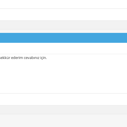
ekkür ederim cevabınız için.