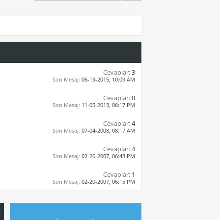
Cevaplar:
3
Son Mesaj:
06-19-2015,
10:09 AM
Cevaplar:
0
Son Mesaj:
11-05-2013,
06:17 PM
Cevaplar:
4
Son Mesaj:
07-04-2008,
08:17 AM
Cevaplar:
4
Son Mesaj:
02-26-2007,
06:48 PM
Cevaplar:
1
Son Mesaj:
02-20-2007,
06:15 PM