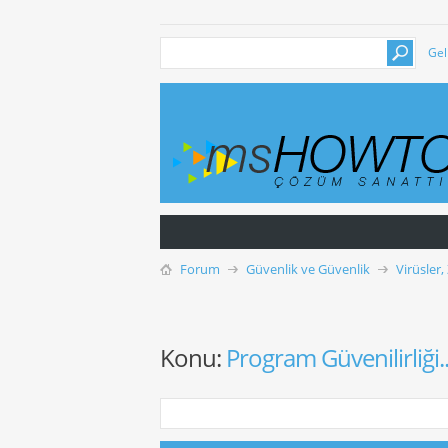
Gel
Forum
Güvenlik ve Güvenlik
Virüsler,
Konu:
Program Güvenilirliği..