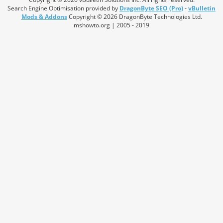
Search Engine Optimisation provided by
DragonByte SEO (Pro)
-
vBulletin
Mods & Addons
Copyright © 2026 DragonByte Technologies Ltd.
mshowto.org | 2005 - 2019