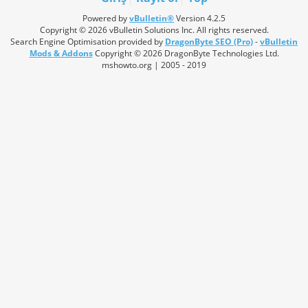
Powered by
vBulletin®
Version 4.2.5
Copyright © 2026 vBulletin Solutions Inc. All rights reserved.
Search Engine Optimisation provided by
DragonByte SEO (Pro)
-
vBulletin
Mods & Addons
Copyright © 2026 DragonByte Technologies Ltd.
mshowto.org | 2005 - 2019