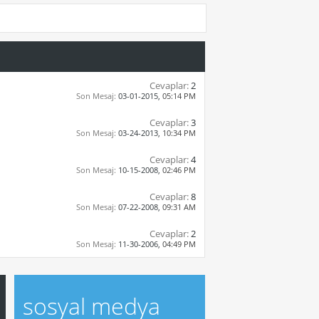
Cevaplar:
2
Son Mesaj:
03-01-2015,
05:14 PM
Cevaplar:
3
Son Mesaj:
03-24-2013,
10:34 PM
Cevaplar:
4
Son Mesaj:
10-15-2008,
02:46 PM
Cevaplar:
8
Son Mesaj:
07-22-2008,
09:31 AM
Cevaplar:
2
Son Mesaj:
11-30-2006,
04:49 PM
sosyal medya