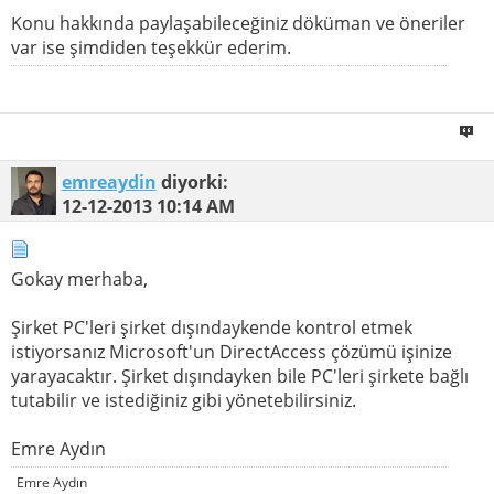
Konu hakkında paylaşabileceğiniz döküman ve öneriler
var ise şimdiden teşekkür ederim.
emreaydin
diyorki:
12-12-2013
10:14 AM
Gokay merhaba,
Şirket PC'leri şirket dışındaykende kontrol etmek
istiyorsanız Microsoft'un DirectAccess çözümü işinize
yarayacaktır. Şirket dışındayken bile PC'leri şirkete bağlı
tutabilir ve istediğiniz gibi yönetebilirsiniz.
Emre Aydın
Emre Aydın