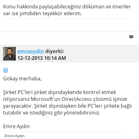
Konu hakkında paylaşabileceğiniz döküman ve öneriler
var ise şimdiden teşekkür ederim.
emreaydin
diyorki:
12-12-2013
10:14 AM
Gokay merhaba,
Şirket PC'leri şirket dışındaykende kontrol etmek
istiyorsanız Microsoft'un DirectAccess çözümü işinize
yarayacaktır. Şirket dışındayken bile PC'leri şirkete bağlı
tutabilir ve istediğiniz gibi yönetebilirsiniz.
Emre Aydın
Emre Aydın