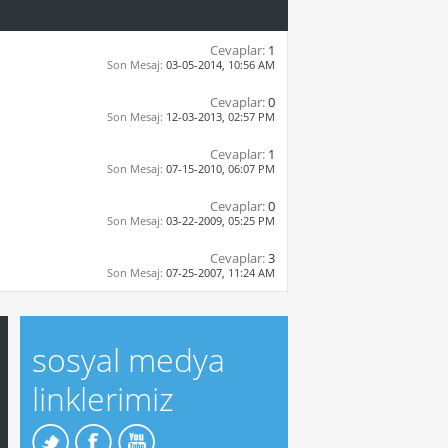
Cevaplar:
1
Son Mesaj:
03-05-2014,
10:56 AM
Cevaplar:
0
Son Mesaj:
12-03-2013,
02:57 PM
Cevaplar:
1
Son Mesaj:
07-15-2010,
06:07 PM
Cevaplar:
0
Son Mesaj:
03-22-2009,
05:25 PM
Cevaplar:
3
Son Mesaj:
07-25-2007,
11:24 AM
sosyal medya
linklerimiz