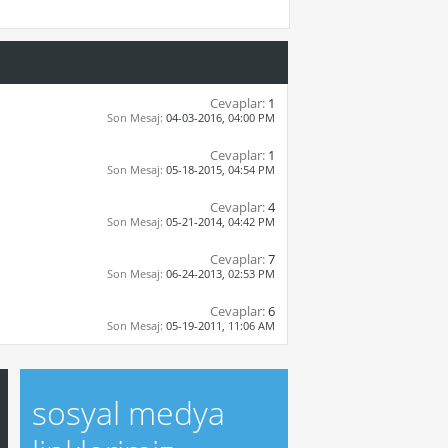
Cevaplar:
1
Son Mesaj:
04-03-2016,
04:00 PM
Cevaplar:
1
Son Mesaj:
05-18-2015,
04:54 PM
Cevaplar:
4
Son Mesaj:
05-21-2014,
04:42 PM
Cevaplar:
7
Son Mesaj:
06-24-2013,
02:53 PM
Cevaplar:
6
Son Mesaj:
05-19-2011,
11:06 AM
sosyal medya