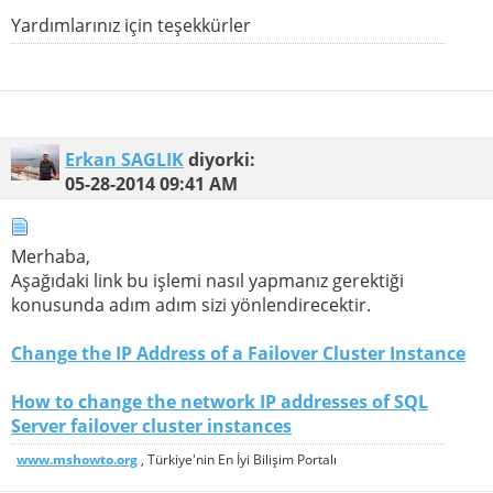
Yardımlarınız için teşekkürler
Erkan SAGLIK
diyorki:
05-28-2014
09:41 AM
Merhaba,
Aşağıdaki link bu işlemi nasıl yapmanız gerektiği
konusunda adım adım sizi yönlendirecektir.
Change the IP Address of a Failover Cluster Instance
How to change the network IP addresses of SQL
Server failover cluster instances
www.mshowto.org
, Türkiye'nin En İyi Bilişim Portalı