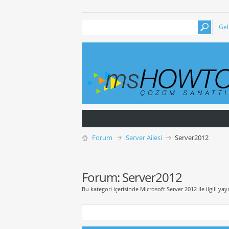
Gel
Forum
Server Ailesi
Server2012
Forum:
Server2012
Bu kategori içerisinde Microsoft Server 2012 ile ilgili yayı