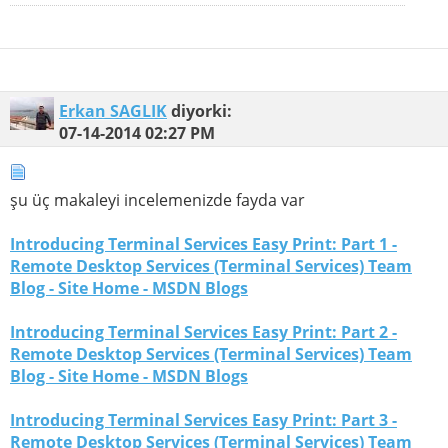
Erkan SAGLIK
diyorki:
07-14-2014
02:27 PM
şu üç makaleyi incelemenizde fayda var
Introducing Terminal Services Easy Print: Part 1 -
Remote Desktop Services (Terminal Services) Team
Blog - Site Home - MSDN Blogs
Introducing Terminal Services Easy Print: Part 2 -
Remote Desktop Services (Terminal Services) Team
Blog - Site Home - MSDN Blogs
Introducing Terminal Services Easy Print: Part 3 -
Remote Desktop Services (Terminal Services) Team