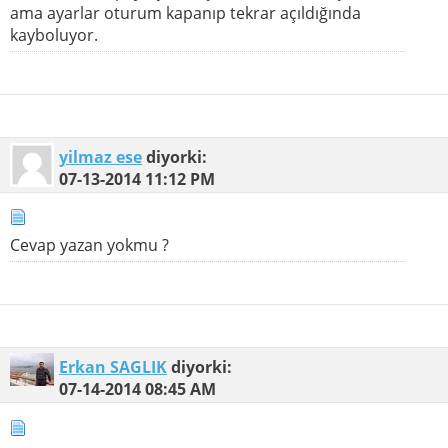
ama ayarlar oturum kapanıp tekrar açıldığında
kayboluyor.
yilmaz ese
diyorki:
07-13-2014
11:12 PM
Cevap yazan yokmu ?
Erkan SAGLIK
diyorki:
07-14-2014
08:45 AM