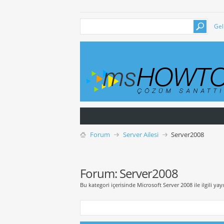
Gel
Forum
Server Ailesi
Server2008
Forum:
Server2008
Bu kategori içerisinde Microsoft Server 2008 ile ilgili yayı